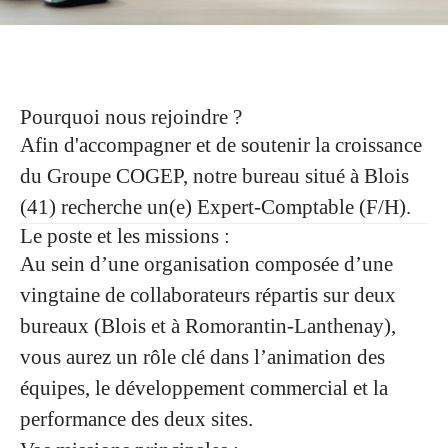
Pourquoi nous rejoindre ?
Afin d'accompagner et de soutenir la croissance
du Groupe COGEP, notre bureau situé à
Blois
(41)
recherche un(e)
Expert-Comptable (F/H).
Le poste et les missions :
Au sein d’une organisation composée d’une
vingtaine de collaborateurs répartis sur deux
bureaux (
Blois
et à
Romorantin-Lanthenay
)
,
vous aurez un rôle clé dans
l’animation des
équipes, le développement commercial et la
performance des deux sites
.