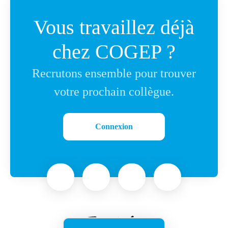
Vous travaillez déjà
chez COGEP ?
Recrutons ensemble pour trouver
votre prochain collègue.
Connexion