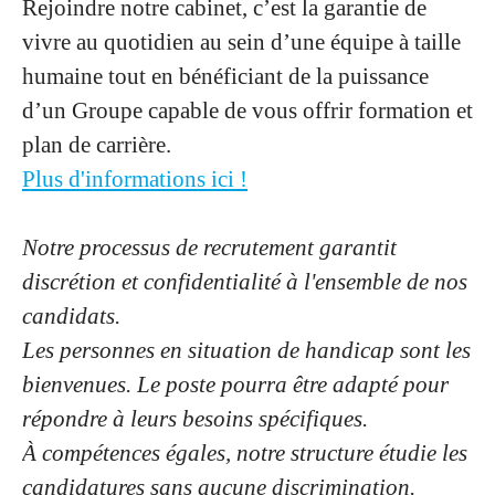
Rejoindre notre cabinet, c’est la garantie de
vivre au quotidien au sein d’une équipe à taille
humaine tout en bénéficiant de la puissance
d’un Groupe capable de vous offrir formation et
plan de carrière.
Plus d'informations ici !
Notre processus de recrutement garantit
discrétion et confidentialité à l'ensemble de nos
candidats.
Les personnes en situation de handicap sont les
bienvenues. Le poste pourra être adapté pour
répondre à leurs besoins spécifiques.
À compétences égales, notre structure étudie les
candidatures sans aucune discrimination.