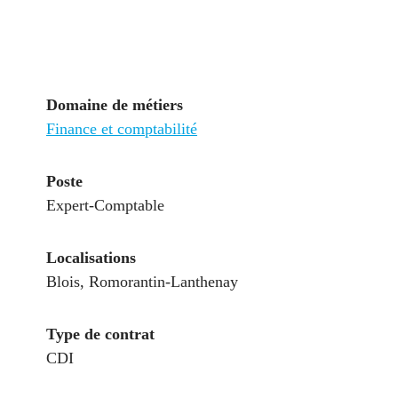
Domaine de métiers
Finance et comptabilité
Poste
Expert-Comptable
Localisations
Blois, Romorantin-Lanthenay
Type de contrat
CDI