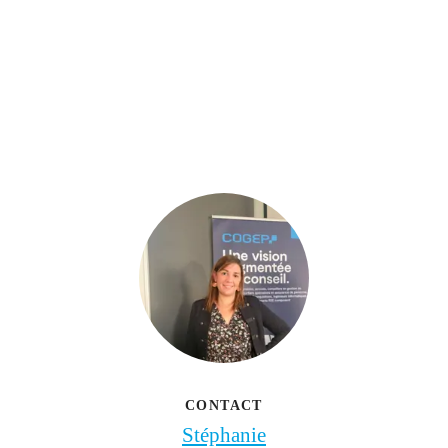
CONTACT
Stéphanie