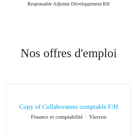
Responsable Adjointe Développement RH
Nos offres d'emploi
Copy of Collaborateur comptable F/H
Finance et comptabilité
·
Vierzon