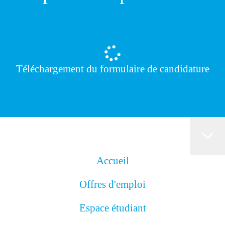
Téléchargement du formulaire de candidature
Accueil
Offres d'emploi
Espace étudiant