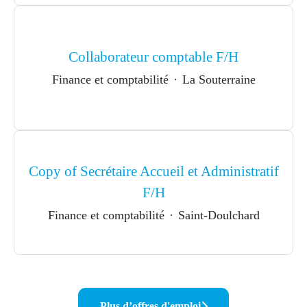
Collaborateur comptable F/H
Finance et comptabilité
·
La Souterraine
Copy of Secrétaire Accueil et Administratif
F/H
Finance et comptabilité
·
Saint-Doulchard
Plus d’offres d'emploi