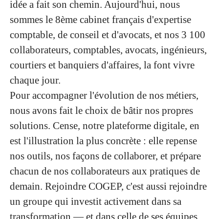
idée a fait son chemin. Aujourd'hui, nous
sommes le 8ème cabinet français d'expertise
comptable, de conseil et d'avocats, et nos 3 100
collaborateurs, comptables, avocats, ingénieurs,
courtiers et banquiers d'affaires, la font vivre
chaque jour.
Pour accompagner l'évolution de nos métiers,
nous avons fait le choix de bâtir nos propres
solutions. Cense, notre plateforme digitale, en
est l'illustration la plus concrète : elle repense
nos outils, nos façons de collaborer, et prépare
chacun de nos collaborateurs aux pratiques de
demain. Rejoindre COGEP, c'est aussi rejoindre
un groupe qui investit activement dans sa
transformation — et dans celle de ses équipes.