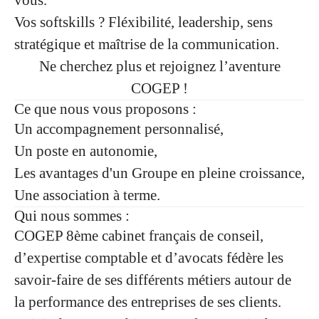
vous.
Vos softskills ? Fléxibilité, leadership, sens
stratégique et maîtrise de la communication.
Ne cherchez plus et rejoignez l’aventure
COGEP !
Ce que nous vous proposons :
Un accompagnement personnalisé,
Un poste en autonomie,
Les avantages d'un Groupe en pleine croissance,
Une association à terme.
Qui nous sommes :
COGEP 8ème cabinet français de conseil,
d’expertise comptable et d’avocats fédère les
savoir-faire de ses différents métiers autour de
la performance des entreprises de ses clients.