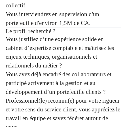
collectif.
Vous interviendrez en supervision d'un
portefeuille d'environ 1,5M de CA.
Le profil recherché ?
Vous justifiez d’une
expérience solide en
cabinet d’expertise comptable
et maîtrisez les
enjeux techniques, organisationnels et
relationnels du métier ?
Vous avez déjà encadré des collaborateurs et
participé activement à la gestion et au
développement d’un portefeuille clients ?
Professionnel(le) reconnu(e) pour votre rigueur
et votre sens du service client, vous appréciez le
travail en équipe et savez fédérer autour de