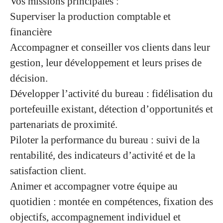
Vos missions principales :
Superviser la production comptable et
financière
Accompagner et conseiller vos clients
dans leur
gestion, leur développement et leurs prises de
décision.
Développer l’activité du bureau
: fidélisation du
portefeuille existant, détection d’opportunités et
partenariats de proximité.
Piloter la performance du bureau
: suivi de la
rentabilité, des indicateurs d’activité et de la
satisfaction client.
Animer et accompagner votre équipe au
quotidien
: montée en compétences, fixation des
objectifs, accompagnement individuel et