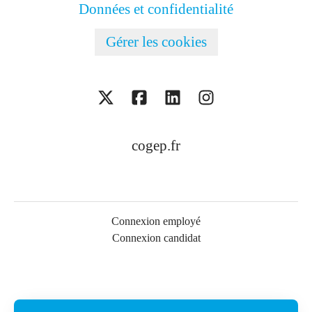
Données et confidentialité
Gérer les cookies
cogep.fr
Connexion employé
Connexion candidat