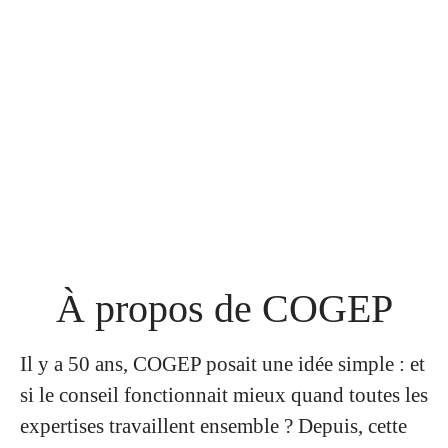
À propos de COGEP
Il y a 50 ans, COGEP posait une idée simple : et
si le conseil fonctionnait mieux quand toutes les
expertises travaillent ensemble ? Depuis, cette