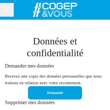
MENU CARRIÈRE
Données et
confidentialité
Demander mes données
Recevez une copie des données personnelles que nous
traitons en relation avec votre recrutement.
Demande
Supprimer mes données