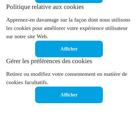
Politique relative aux cookies
Apprenez-en davantage sur la façon dont nous utilisons
les cookies pour améliorer votre expérience utilisateur
sur notre site Web.
Afficher
Gérer les préférences des cookies
Retirez ou modifiez votre consentement en matière de
cookies facultatifs.
Afficher