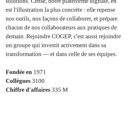
solutions. Cense, notre plateforme digitale, en
est l'illustration la plus concrète : elle repense
nos outils, nos façons de collaborer, et prépare
chacun de nos collaborateurs aux pratiques de
demain. Rejoindre COGEP, c'est aussi rejoindre
un groupe qui investit activement dans sa
transformation — et dans celle de ses équipes.
Fondée en
1971
Collègues
3100
Chiffre d'affaires
335 M