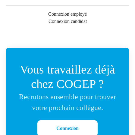
Connexion employé
Connexion candidat
Vous travaillez déjà
chez COGEP ?
Recrutons ensemble pour trouver
votre prochain collègue.
Connexion