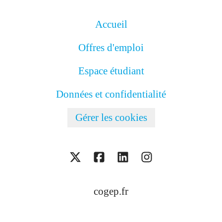
Accueil
Offres d'emploi
Espace étudiant
Données et confidentialité
Gérer les cookies
cogep.fr