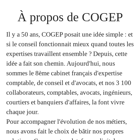
À propos de COGEP
Il y a 50 ans, COGEP posait une idée simple : et
si le conseil fonctionnait mieux quand toutes les
expertises travaillent ensemble ? Depuis, cette
idée a fait son chemin. Aujourd'hui, nous
sommes le 8ème cabinet français d'expertise
comptable, de conseil et d'avocats, et nos 3 100
collaborateurs, comptables, avocats, ingénieurs,
courtiers et banquiers d'affaires, la font vivre
chaque jour.
Pour accompagner l'évolution de nos métiers,
nous avons fait le choix de bâtir nos propres