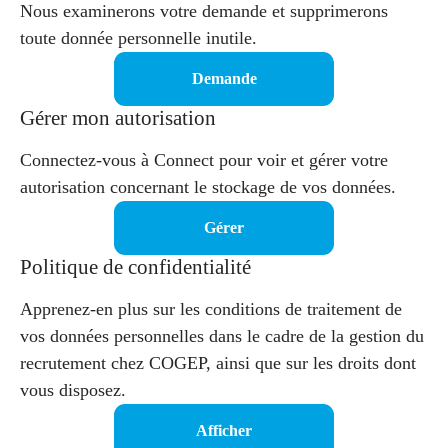
Nous examinerons votre demande et supprimerons
toute donnée personnelle inutile.
Demande
Gérer mon autorisation
Connectez-vous à Connect pour voir et gérer votre
autorisation concernant le stockage de vos données.
Gérer
Politique de confidentialité
Apprenez-en plus sur les conditions de traitement de
vos données personnelles dans le cadre de la gestion du
recrutement chez COGEP, ainsi que sur les droits dont
vous disposez.
Afficher