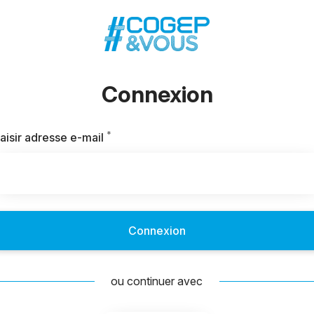
Connexion
*
Requis
aisir adresse e-mail
Connexion
ou continuer avec