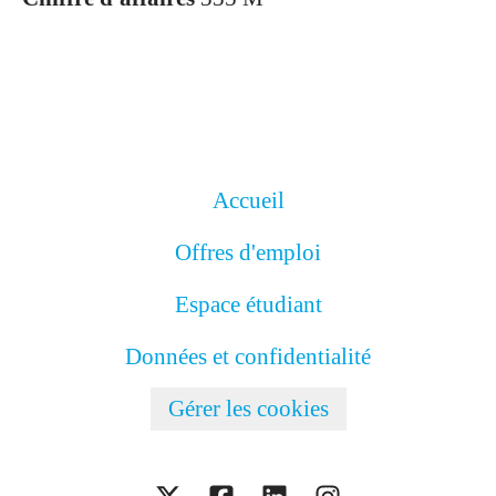
Accueil
Offres d'emploi
Espace étudiant
Données et confidentialité
Gérer les cookies