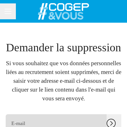
MENU CARRIÈRE
Demander la suppression
Si vous souhaitez que vos données personnelles
liées au recrutement soient supprimées, merci de
saisir votre adresse e-mail ci-dessous et de
cliquer sur le lien contenu dans l'e-mail qui
vous sera envoyé.