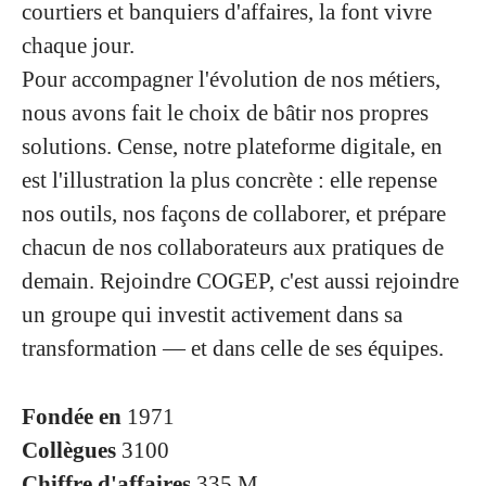
courtiers et banquiers d'affaires, la font vivre
chaque jour.
Pour accompagner l'évolution de nos métiers,
nous avons fait le choix de bâtir nos propres
solutions. Cense, notre plateforme digitale, en
est l'illustration la plus concrète : elle repense
nos outils, nos façons de collaborer, et prépare
chacun de nos collaborateurs aux pratiques de
demain. Rejoindre COGEP, c'est aussi rejoindre
un groupe qui investit activement dans sa
transformation — et dans celle de ses équipes.
Fondée en
1971
Collègues
3100
Chiffre d'affaires
335 M