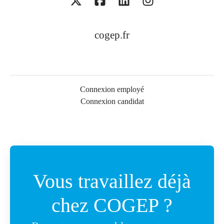
cogep.fr
Connexion employé
Connexion candidat
Vous travaillez déjà
chez COGEP ?