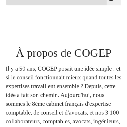
À propos de COGEP
Il y a 50 ans, COGEP posait une idée simple : et
si le conseil fonctionnait mieux quand toutes les
expertises travaillent ensemble ? Depuis, cette
idée a fait son chemin. Aujourd'hui, nous
sommes le 8ème cabinet français d'expertise
comptable, de conseil et d'avocats, et nos 3 100
collaborateurs, comptables, avocats, ingénieurs,