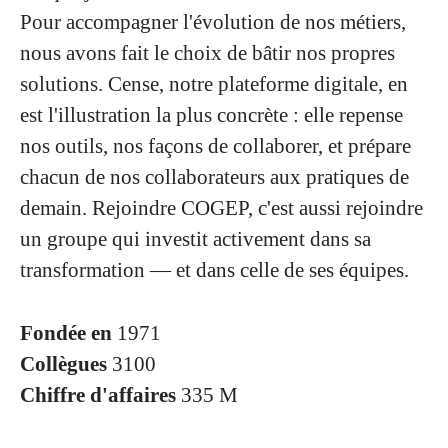
Pour accompagner l'évolution de nos métiers,
nous avons fait le choix de bâtir nos propres
solutions. Cense, notre plateforme digitale, en
est l'illustration la plus concrète : elle repense
nos outils, nos façons de collaborer, et prépare
chacun de nos collaborateurs aux pratiques de
demain. Rejoindre COGEP, c'est aussi rejoindre
un groupe qui investit activement dans sa
transformation — et dans celle de ses équipes.
Fondée en
1971
Collègues
3100
Chiffre d'affaires
335 M