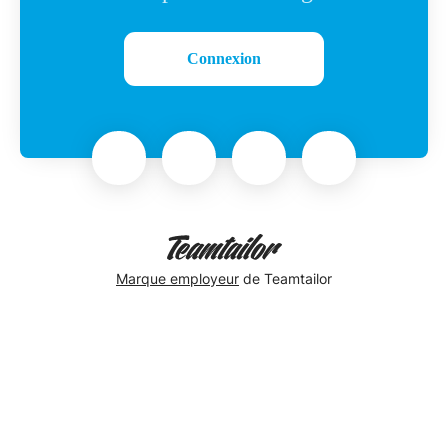
Connexion
Marque employeur
de Teamtailor