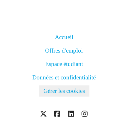
Accueil
Offres d'emploi
Espace étudiant
Données et confidentialité
Gérer les cookies