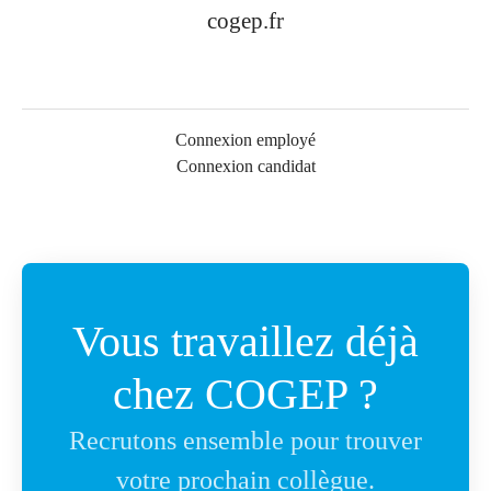
cogep.fr
Connexion employé
Connexion candidat
Vous travaillez déjà
chez COGEP ?
Recrutons ensemble pour trouver
votre prochain collègue.