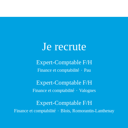
Je recrute
Expert-Comptable F/H
Finance et comptabilité
·
Pau
Expert-Comptable F/H
Finance et comptabilité
·
Valognes
Expert-Comptable F/H
Finance et comptabilité
·
Blois, Romorantin-Lanthenay