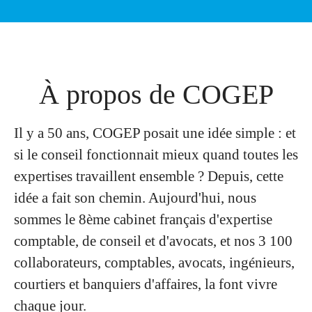
À propos de COGEP
Il y a 50 ans, COGEP posait une idée simple : et
si le conseil fonctionnait mieux quand toutes les
expertises travaillent ensemble ? Depuis, cette
idée a fait son chemin. Aujourd'hui, nous
sommes le 8ème cabinet français d'expertise
comptable, de conseil et d'avocats, et nos 3 100
collaborateurs, comptables, avocats, ingénieurs,
courtiers et banquiers d'affaires, la font vivre
chaque jour.