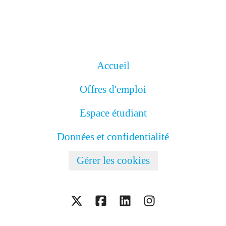
Accueil
Offres d'emploi
Espace étudiant
Données et confidentialité
Gérer les cookies