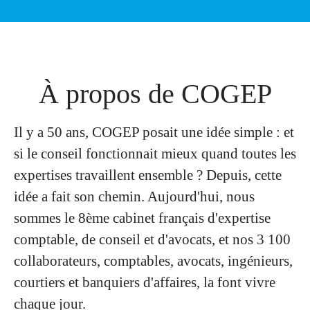
À propos de COGEP
Il y a 50 ans, COGEP posait une idée simple : et
si le conseil fonctionnait mieux quand toutes les
expertises travaillent ensemble ? Depuis, cette
idée a fait son chemin. Aujourd'hui, nous
sommes le 8ème cabinet français d'expertise
comptable, de conseil et d'avocats, et nos 3 100
collaborateurs, comptables, avocats, ingénieurs,
courtiers et banquiers d'affaires, la font vivre
chaque jour.