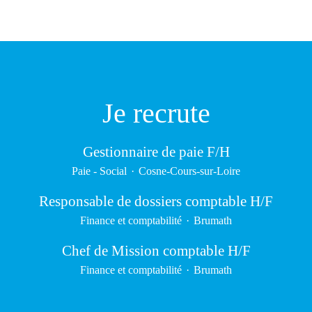
Je recrute
Gestionnaire de paie F/H
Paie - Social
·
Cosne-Cours-sur-Loire
Responsable de dossiers comptable H/F
Finance et comptabilité
·
Brumath
Chef de Mission comptable H/F
Finance et comptabilité
·
Brumath