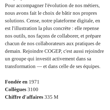
Pour accompagner l'évolution de nos métiers,
nous avons fait le choix de bâtir nos propres
solutions. Cense, notre plateforme digitale, en
est l'illustration la plus concrète : elle repense
nos outils, nos façons de collaborer, et prépare
chacun de nos collaborateurs aux pratiques de
demain. Rejoindre COGEP, c'est aussi rejoindre
un groupe qui investit activement dans sa
transformation — et dans celle de ses équipes.
Fondée en
1971
Collègues
3100
Chiffre d'affaires
335 M