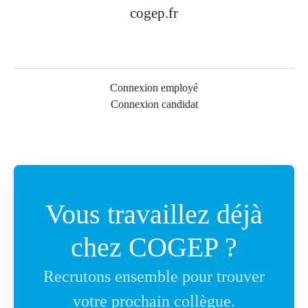
cogep.fr
Connexion employé
Connexion candidat
Vous travaillez déjà
chez COGEP ?
Recrutons ensemble pour trouver
votre prochain collègue.