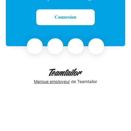
Connexion
Marque employeur
de Teamtailor