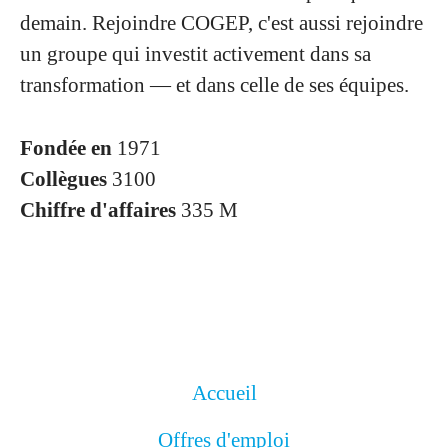
demain. Rejoindre COGEP, c'est aussi rejoindre
un groupe qui investit activement dans sa
transformation — et dans celle de ses équipes.
Fondée en
1971
Collègues
3100
Chiffre d'affaires
335 M
Accueil
Offres d'emploi