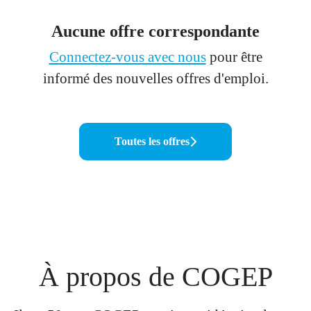
Aucune offre correspondante
Connectez-vous avec nous
pour être
informé des nouvelles offres d'emploi.
Toutes les offres
À propos de COGEP