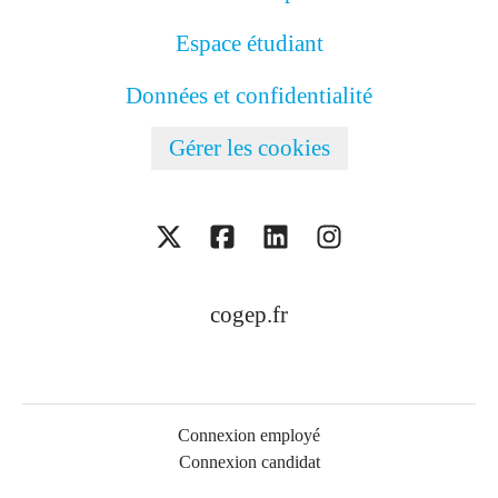
Espace étudiant
Données et confidentialité
Gérer les cookies
cogep.fr
Connexion employé
Connexion candidat