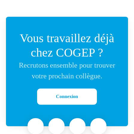
Vous travaillez déjà
chez COGEP ?
Recrutons ensemble pour trouver
votre prochain collègue.
Connexion