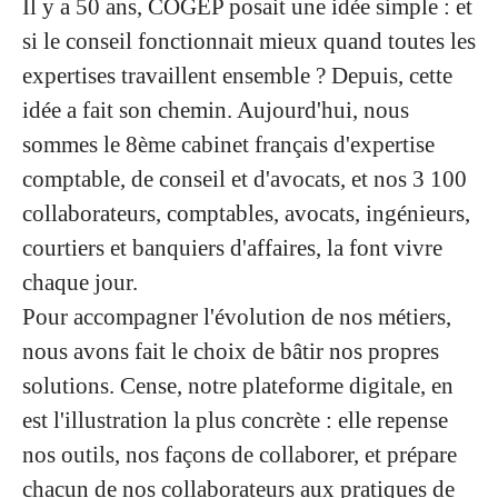
Il y a 50 ans, COGEP posait une idée simple : et
si le conseil fonctionnait mieux quand toutes les
expertises travaillent ensemble ? Depuis, cette
idée a fait son chemin. Aujourd'hui, nous
sommes le 8ème cabinet français d'expertise
comptable, de conseil et d'avocats, et nos 3 100
collaborateurs, comptables, avocats, ingénieurs,
courtiers et banquiers d'affaires, la font vivre
chaque jour.
Pour accompagner l'évolution de nos métiers,
nous avons fait le choix de bâtir nos propres
solutions. Cense, notre plateforme digitale, en
est l'illustration la plus concrète : elle repense
nos outils, nos façons de collaborer, et prépare
chacun de nos collaborateurs aux pratiques de