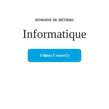
DOMAINE DE MÉTIERS
Informatique
Utilisez Connect